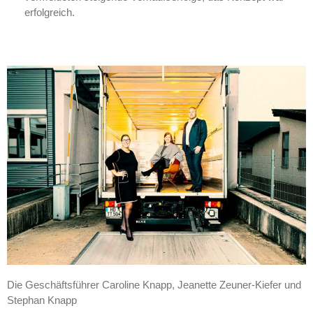
erfolgreich.
Die Geschäftsführer Caroline Knapp, Jeanette Zeuner-Kiefer und
Stephan Knapp