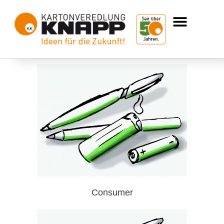
Consumer