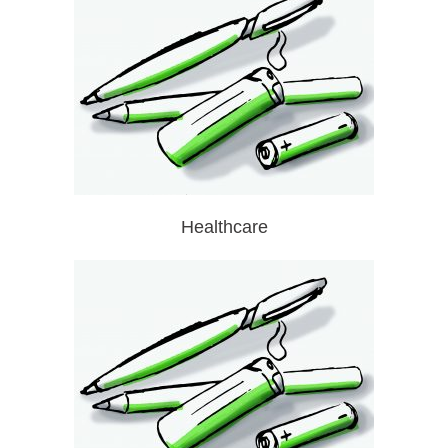
Healthcare