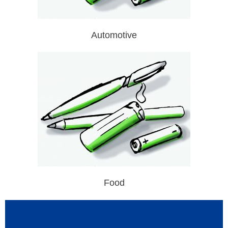
Automotive
Food