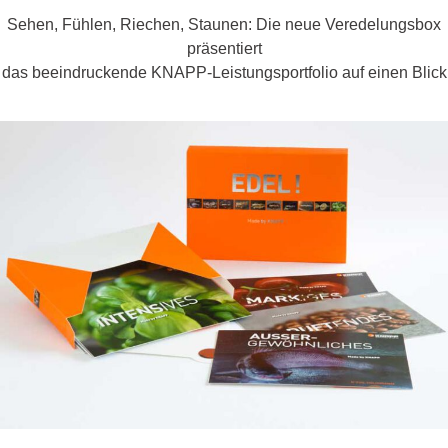
Sehen, Fühlen, Riechen, Staunen: Die neue Veredelungsbox
präsentiert
das beeindruckende KNAPP-Leistungsportfolio auf einen Blick