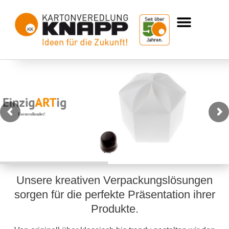
Formvollendet!
Verpackungsideen mit unverwechselbarem Charakter
Unsere kreativen Verpackungslösungen
sorgen für die perfekte Präsentation ihrer
Produkte.